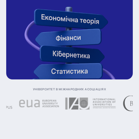
Університет в міжнародних асоціаціях