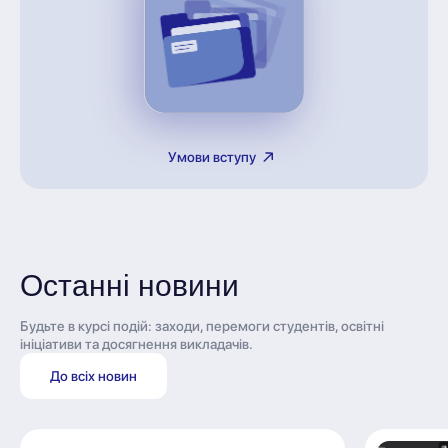
Умови вступу
Останні новини
Будьте в курсі подій: заходи, перемоги студентів, освітні
ініціативи та досягнення викладачів.
До всіх новин