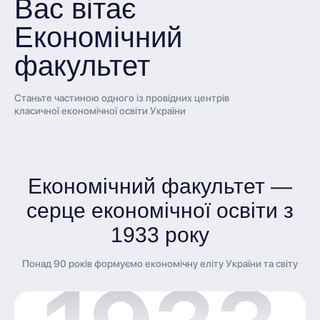
Вас вітає
Економічний
факультет
Станьте частиною одного із провідних центрів
класичної економічної освіти України
Економічний факультет —
серце економічної освіти з
1933 року
Понад 90 років формуємо економічну еліту України та світу