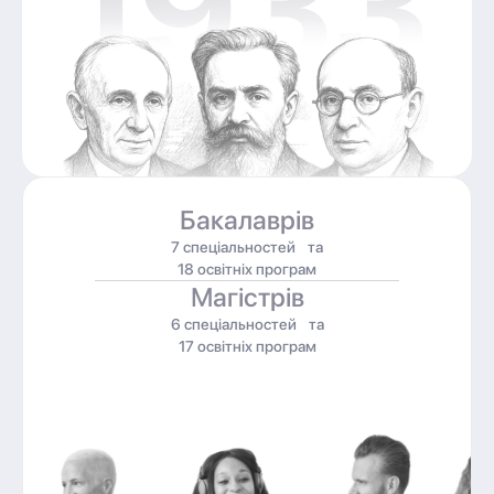
Бакалаврів
7 спеціальностей та
18 освітніх програм
Магістрів
6 спеціальностей та
17 освітніх програм