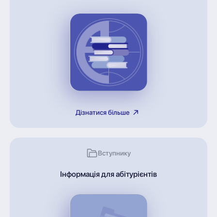
Дізнатися більше
Вступнику
Інформація для абітурієнтів