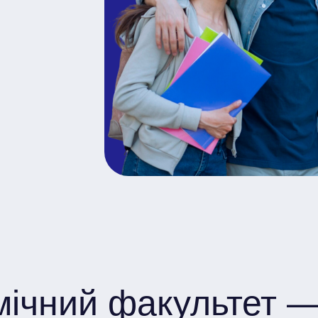
мічний факультет —