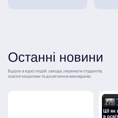
Останні новини
Будьте в курсі подій: заходи, перемоги студентів,
освітні ініціативи та досягнення викладачів.