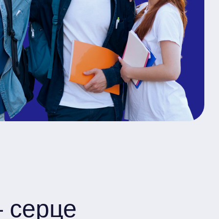
 серце