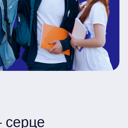
 серце