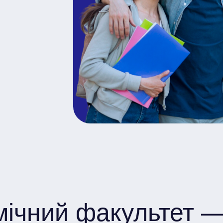
мічний факультет —