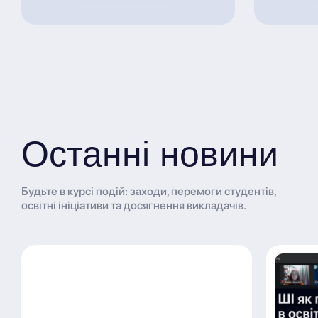
Останні новини
Будьте в курсі подій: заходи, перемоги студентів,
освітні ініціативи та досягнення викладачів.