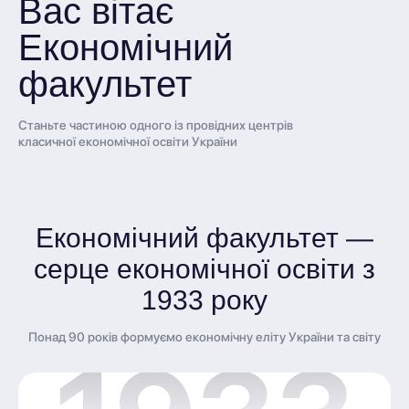
Вас вітає
Економічний
факультет
Станьте частиною одного із провідних центрів
класичної економічної освіти України
Економічний факультет —
серце економічної освіти з
1933 року
Понад 90 років формуємо економічну еліту України та світу