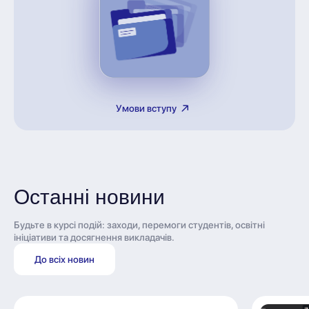
Умови вступу
Останні новини
Будьте в курсі подій: заходи, перемоги студентів, освітні
ініціативи та досягнення викладачів.
До всіх новин