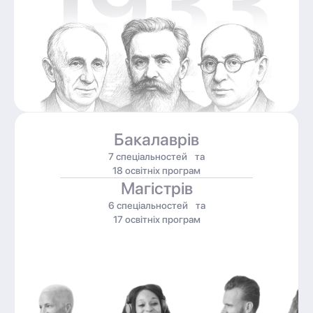
Бакалаврів
7 спеціальностей та
18 освітніх програм
Магістрів
6 спеціальностей та
17 освітніх програм