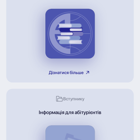
Дізнатися більше
Вступнику
Інформація для абітурієнтів