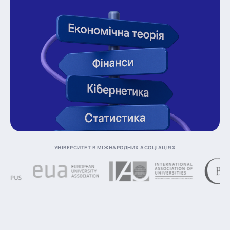
Університет в міжнародних асоціаціях