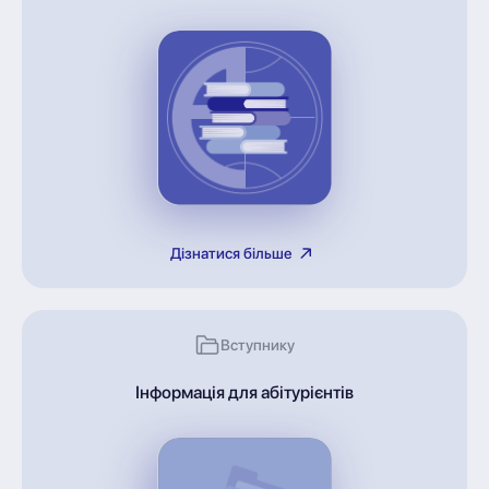
Дізнатися більше
Вступнику
Інформація для абітурієнтів