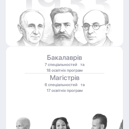
Бакалаврів
7 спеціальностей та
18 освітніх програм
Магістрів
6 спеціальностей та
17 освітніх програм