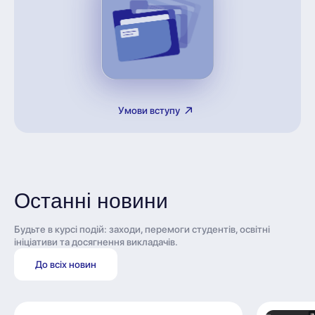
Умови вступу
Останні новини
Будьте в курсі подій: заходи, перемоги студентів, освітні
ініціативи та досягнення викладачів.
До всіх новин