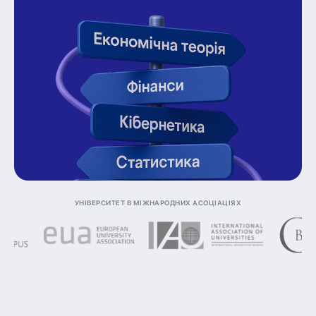
Університет в міжнародних асоціаціях