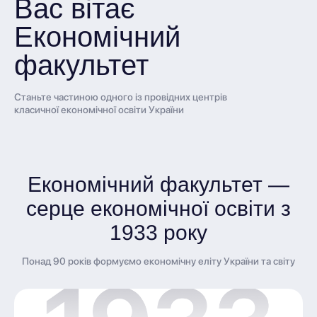
Вас вітає
Економічний
факультет
Станьте частиною одного із провідних центрів
класичної економічної освіти України
Економічний факультет —
серце економічної освіти з
1933 року
Понад 90 років формуємо економічну еліту України та світу