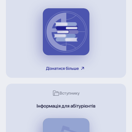
Дізнатися більше
Вступнику
Інформація для абітурієнтів