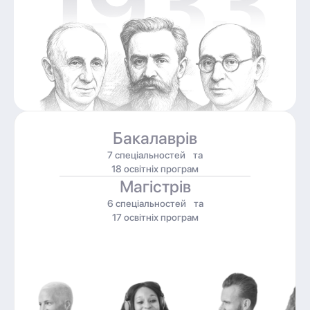
Бакалаврів
7 спеціальностей та
18 освітніх програм
Магістрів
6 спеціальностей та
17 освітніх програм