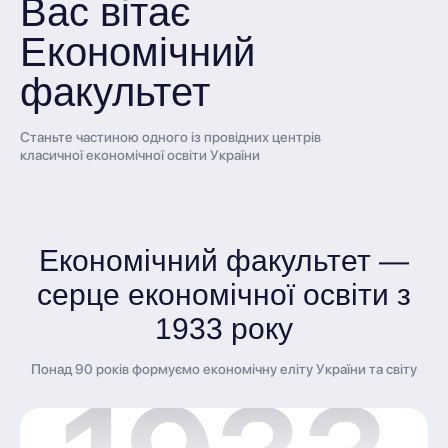
Вас вітає
Економічний
факультет
Станьте частиною одного із провідних центрів
класичної економічної освіти України
Економічний факультет —
серце економічної освіти з
1933 року
Понад 90 років формуємо економічну еліту України та світу