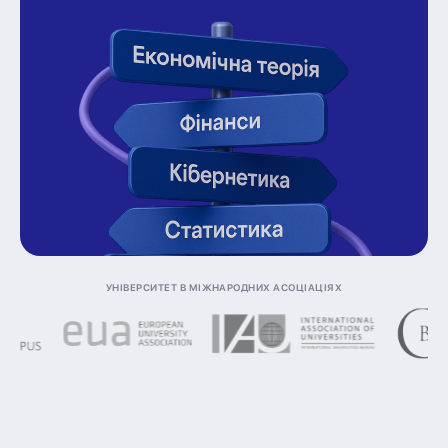
Університет в міжнародних асоціаціях