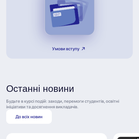
Умови вступу
Останні новини
Будьте в курсі подій: заходи, перемоги студентів, освітні
ініціативи та досягнення викладачів.
До всіх новин