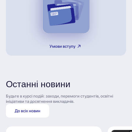
Умови вступу
Останні новини
Будьте в курсі подій: заходи, перемоги студентів, освітні
ініціативи та досягнення викладачів.
До всіх новин