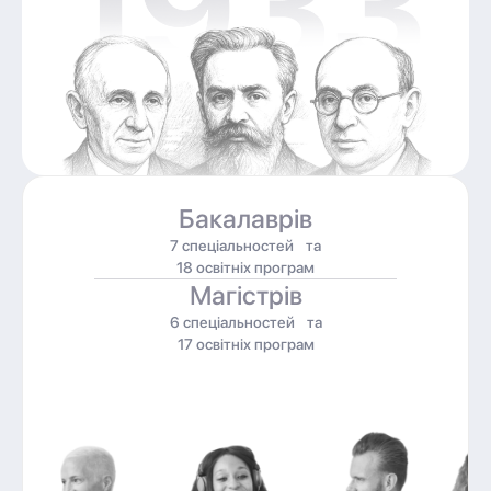
Бакалаврів
7 спеціальностей та
18 освітніх програм
Магістрів
6 спеціальностей та
17 освітніх програм