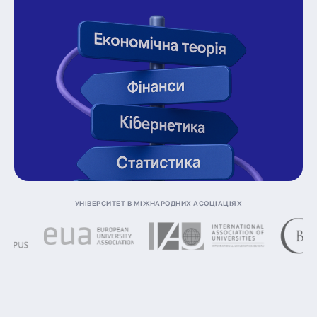
Університет в міжнародних асоціаціях