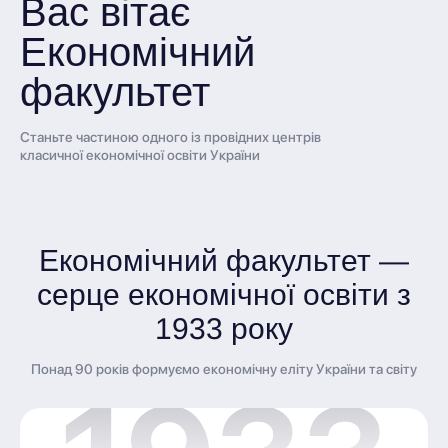
Вас вітає
Економічний
факультет
Станьте частиною одного із провідних центрів
класичної економічної освіти України
Економічний факультет —
серце економічної освіти з
1933 року
Понад 90 років формуємо економічну еліту України та світу