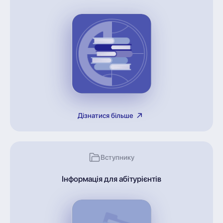
Дізнатися більше
Вступнику
Інформація для абітурієнтів