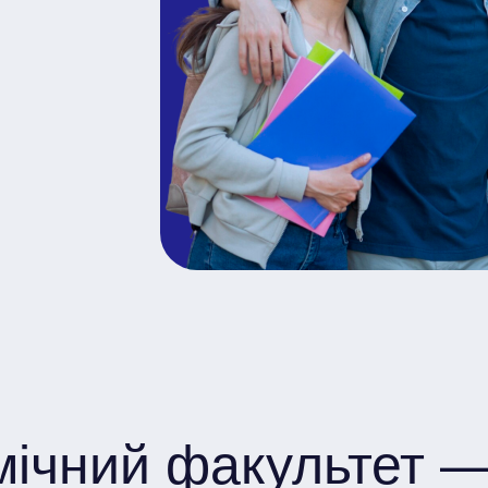
мічний факультет —