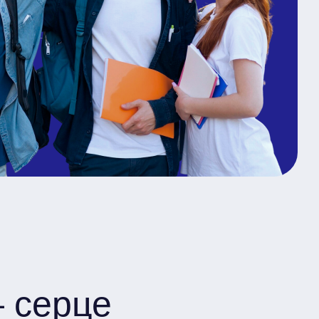
 серце