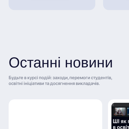
Останні новини
Будьте в курсі подій: заходи, перемоги студентів,
освітні ініціативи та досягнення викладачів.